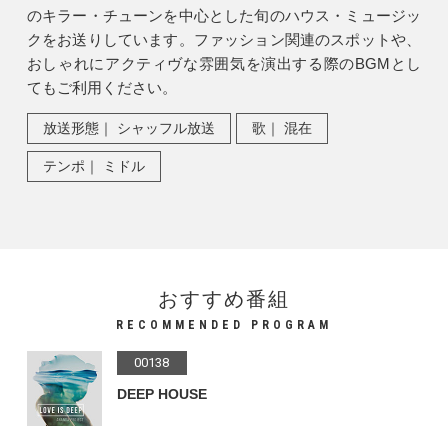
のキラー・チューンを中心とした旬のハウス・ミュージッ
クをお送りしています。ファッション関連のスポットや、
おしゃれにアクティヴな雰囲気を演出する際のBGMとし
てもご利用ください。
放送形態｜ シャッフル放送
歌｜ 混在
テンポ｜ ミドル
おすすめ番組
RECOMMENDED PROGRAM
00138
DEEP HOUSE